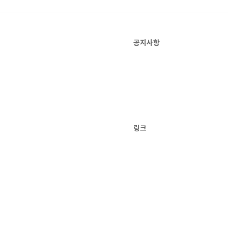
공지사항
링크